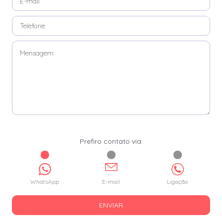
Prefiro contato via:
WhatsApp
E-mail
Ligação
ENVIAR