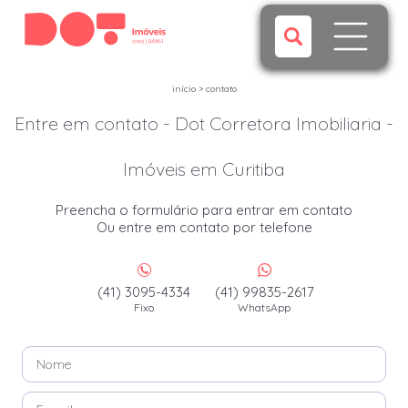
início
>
contato
Entre em contato - Dot Corretora Imobiliaria -
Imóveis em Curitiba
Preencha o formulário para entrar em contato
Ou entre em contato por telefone
(41) 3095-4334
(41) 99835-2617
Fixo
WhatsApp