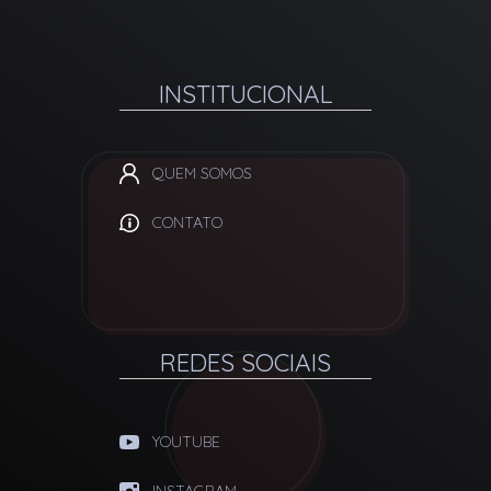
INSTITUCIONAL
QUEM SOMOS
CONTATO
REDES SOCIAIS
YOUTUBE