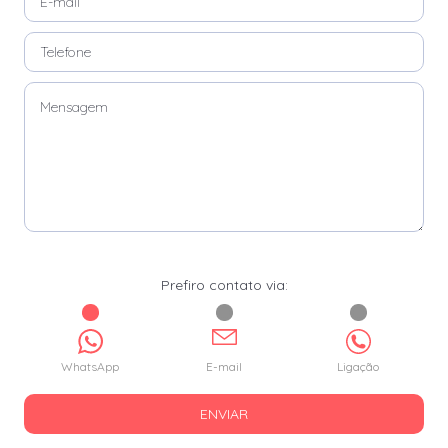
Prefiro contato via:
WhatsApp
E-mail
Ligação
ENVIAR