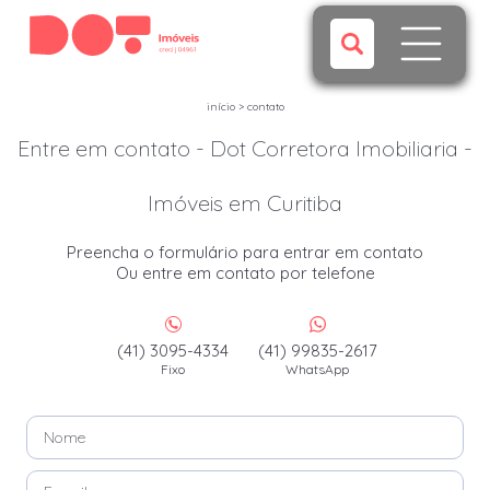
início
>
contato
Entre em contato - Dot Corretora Imobiliaria -
Imóveis em Curitiba
Preencha o formulário para entrar em contato
Ou entre em contato por telefone
(41) 3095-4334
(41) 99835-2617
Fixo
WhatsApp