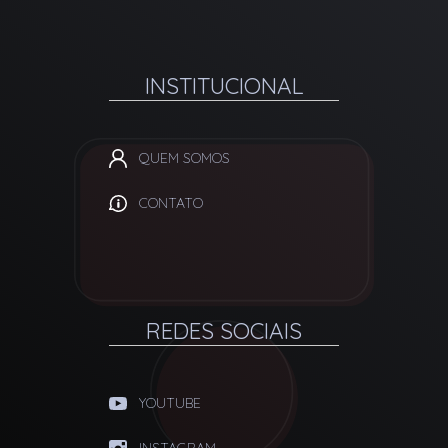
INSTITUCIONAL
QUEM SOMOS
CONTATO
REDES SOCIAIS
YOUTUBE