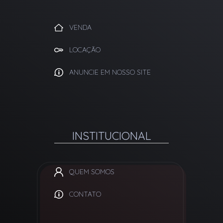
VENDA
LOCAÇÃO
ANUNCIE EM NOSSO SITE
INSTITUCIONAL
QUEM SOMOS
CONTATO