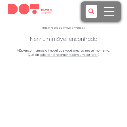
início
>
tipos de imóveis
>
vendas
Nenhum imóvel encontrado
Não encontramos o imóvel que você precisa nesse momento.
Que tal
solicitar diretamente com um corretor
?