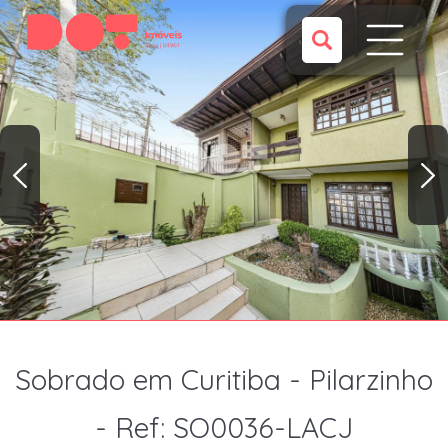
Sobrado em Curitiba - Pilarzinho
- Ref: SO0036-LACJ