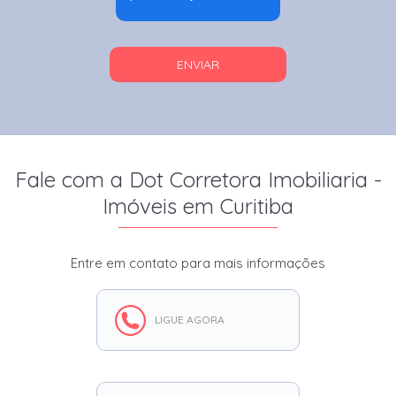
ENVIAR
Fale com a Dot Corretora Imobiliaria -
Imóveis em Curitiba
Entre em contato para mais informações
LIGUE AGORA