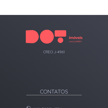
CRECI J-4961
CONTATOS