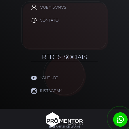
QUEM SOMOS
CONTATO
REDES SOCIAIS
YOUTUBE
INSTAGRAM
SITES PARA IMOBILIÁRIAS