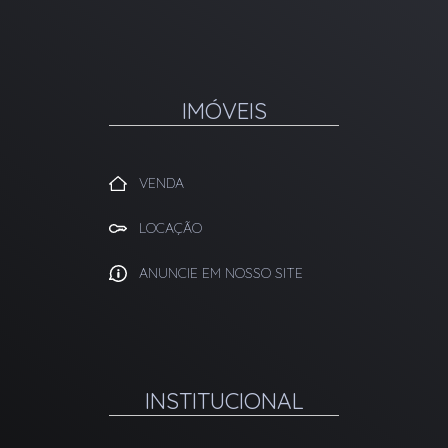
IMÓVEIS
VENDA
LOCAÇÃO
ANUNCIE EM NOSSO SITE
INSTITUCIONAL