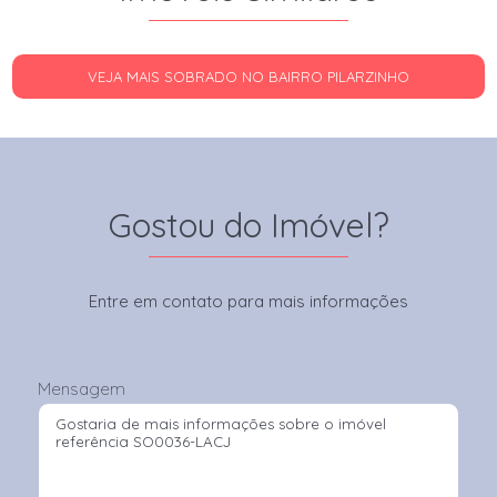
VEJA MAIS SOBRADO NO BAIRRO PILARZINHO
Gostou do Imóvel?
Entre em contato para mais informações
Mensagem