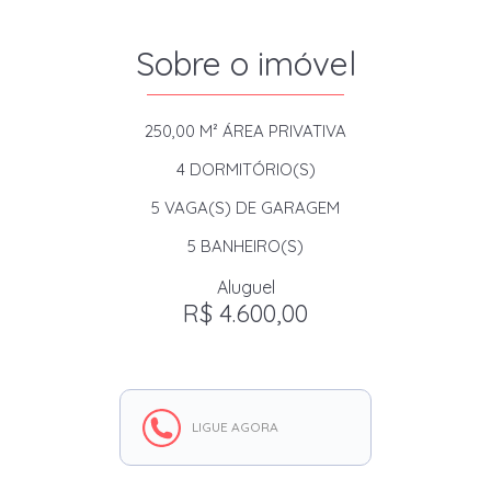
Sobre o imóvel
250,00 M²
ÁREA PRIVATIVA
4
DORMITÓRIO(S)
5
VAGA(S) DE GARAGEM
5
BANHEIRO(S)
Aluguel
R$ 4.600,00
LIGUE AGORA