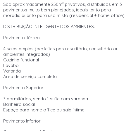
São aproximadamente 250m² privativos, distribuídos em 3
pavimentos muito bem planejados, ideais tanto para
moradia quanto para uso misto (residencial + home office).
DISTRIBUIÇÃO INTELIGENTE DOS AMBIENTES:
Pavimento Térreo:
4 salas amplas (perfeitas para escritório, consultório ou
ambientes integrados)
Cozinha funcional
Lavabo
Varanda
Área de serviço completa
Pavimento Superior:
3 dormitórios, sendo 1 suíte com varanda
Banheiro social
Espaço para home office ou sala íntima
Pavimento Inferior: