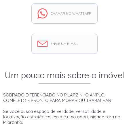
CHAMAR NO WHATSAPP
ENVIE UM E-MAIL
Um pouco mais sobre o imóvel
SOBRADO DIFERENCIADO NO PILARZINHO AMPLO,
COMPLETO E PRONTO PARA MORAR OU TRABALHAR
Se você busca espaço de verdade, versatilidade e
localização estratégica, essa é uma oportunidade rara no
Pilarzinho.