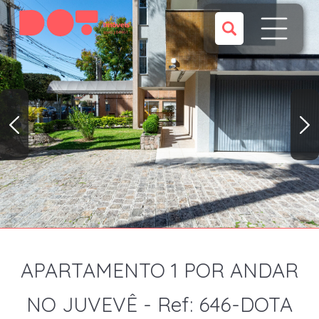
APARTAMENTO 1 POR ANDAR
NO JUVEVÊ - Ref: 646-DOTA