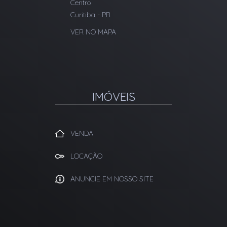
Centro
Curitiba
-
PR
VER NO MAPA
IMÓVEIS
VENDA
LOCAÇÃO
ANUNCIE EM NOSSO SITE