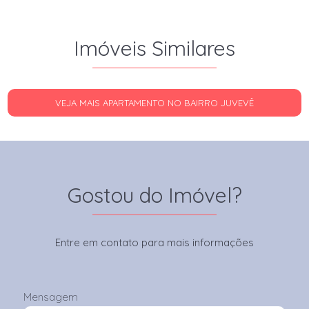
Imóveis Similares
VEJA MAIS APARTAMENTO NO BAIRRO JUVEVÊ
Gostou do Imóvel?
Entre em contato para mais informações
Mensagem