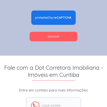
ENVIAR
Fale com a Dot Corretora Imobiliaria -
Imóveis em Curitiba
Entre em contato para mais informações
LIGUE AGORA