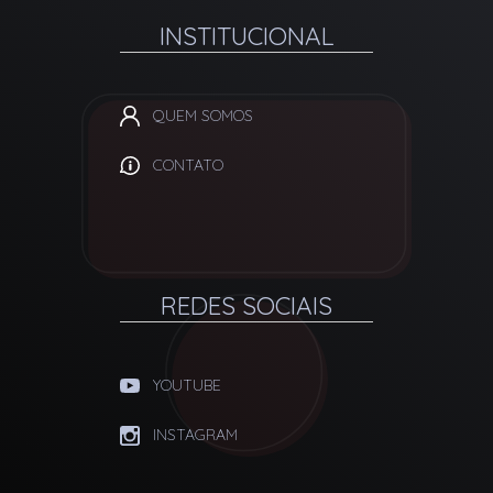
INSTITUCIONAL
QUEM SOMOS
CONTATO
REDES SOCIAIS
YOUTUBE
INSTAGRAM