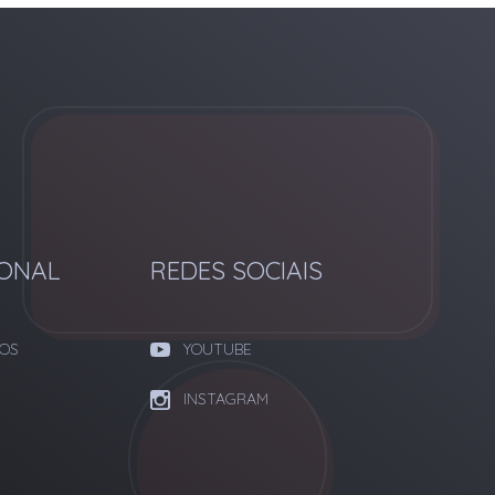
IONAL
REDES SOCIAIS
OS
YOUTUBE
INSTAGRAM