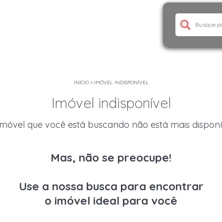
INÍCIO
>
IMÓVEL INDISPONÍVEL
Imóvel indisponível
imóvel que você está buscando não está mais disponí
Mas, não se preocupe!
Use a nossa busca para encontrar
o imóvel ideal para você