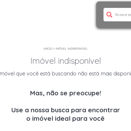
INÍCIO
>
IMÓVEL INDISPONÍVEL
Imóvel indisponível
imóvel que você está buscando não está mais disponí
Mas, não se preocupe!
Use a nossa busca para encontrar
o imóvel ideal para você