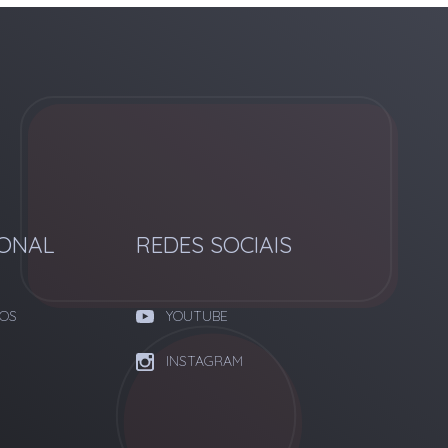
IONAL
REDES SOCIAIS
OS
YOUTUBE
INSTAGRAM