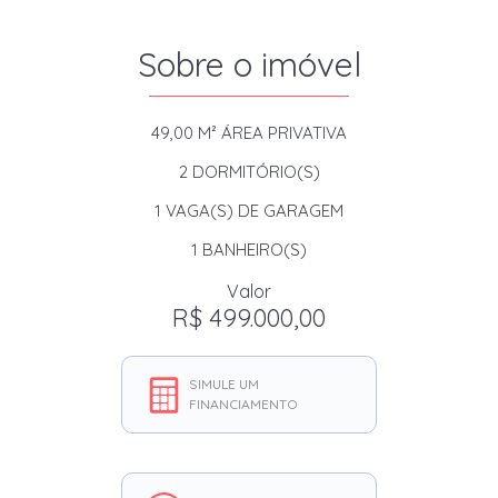
Sobre o imóvel
49,00 M²
ÁREA PRIVATIVA
2
DORMITÓRIO(S)
1
VAGA(S) DE GARAGEM
1
BANHEIRO(S)
Valor
R$ 499.000,00
SIMULE UM
FINANCIAMENTO