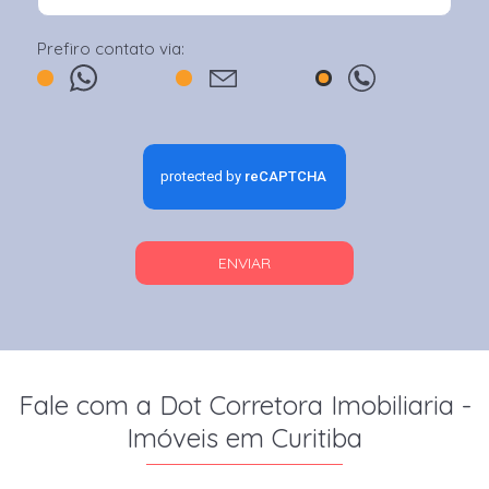
Prefiro contato via:
ENVIAR
Fale com a Dot Corretora Imobiliaria -
Imóveis em Curitiba