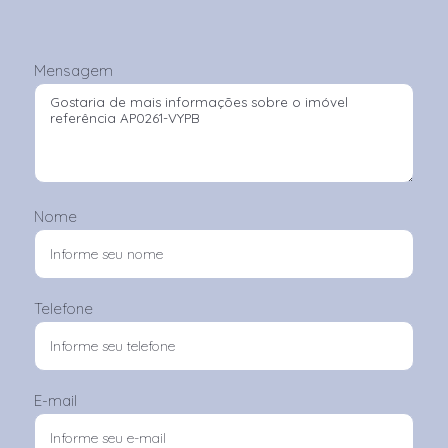
Mensagem
Nome
Telefone
E-mail