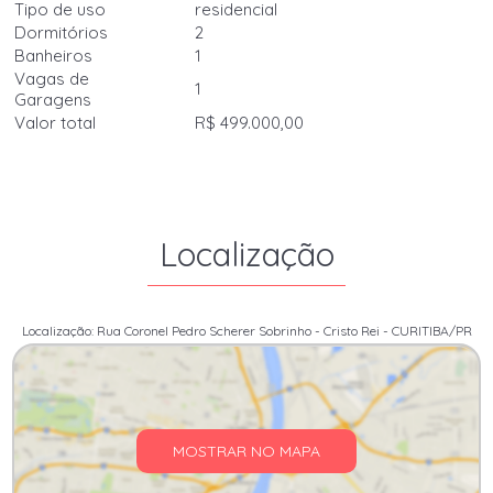
Tipo de uso
residencial
Dormitórios
2
Banheiros
1
Vagas de
1
Garagens
Valor total
R$ 499.000,00
Localização
Localização: Rua Coronel Pedro Scherer Sobrinho - Cristo Rei - CURITIBA/PR
MOSTRAR NO MAPA