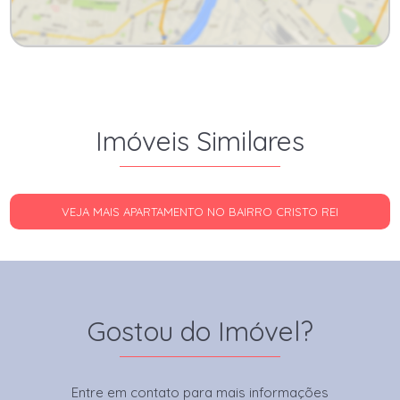
Imóveis Similares
VEJA MAIS APARTAMENTO NO BAIRRO CRISTO REI
Gostou do Imóvel?
Entre em contato para mais informações