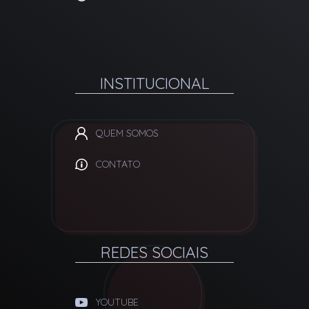
INSTITUCIONAL
QUEM SOMOS
CONTATO
REDES SOCIAIS
YOUTUBE