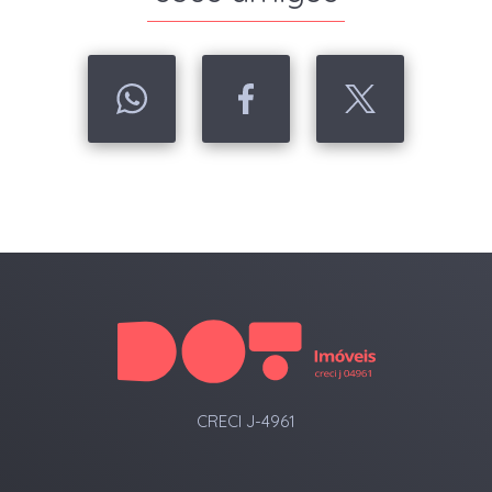
CRECI J-4961