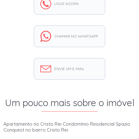
LIGUE AGORA
CHAMAR NO WHATSAPP
ENVIE UM E-MAIL
Um pouco mais sobre o imóvel
Apartamento no Cristo Rei Condomínio Residencial Spazio
Conquest no bairro Cristo Rei.