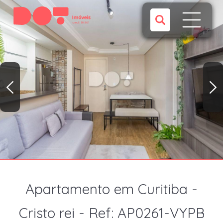
Apartamento em Curitiba -
Cristo rei - Ref: AP0261-VYPB