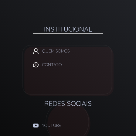
INSTITUCIONAL
QUEM SOMOS
CONTATO
REDES SOCIAIS
YOUTUBE