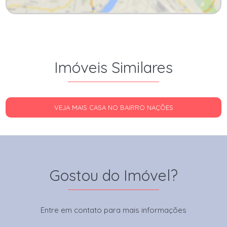
Imóveis Similares
VEJA MAIS CASA NO BAIRRO NAÇÕES
Gostou do Imóvel?
Entre em contato para mais informações