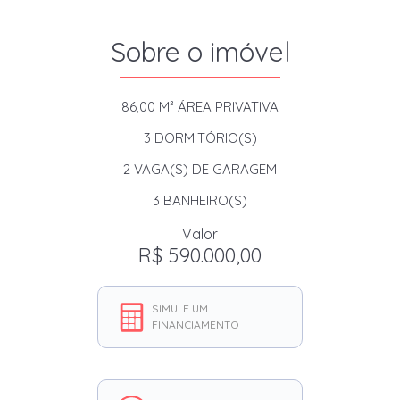
Sobre o imóvel
86,00 M²
ÁREA PRIVATIVA
3
DORMITÓRIO(S)
2
VAGA(S) DE GARAGEM
3
BANHEIRO(S)
Valor
R$ 590.000,00
SIMULE UM
FINANCIAMENTO