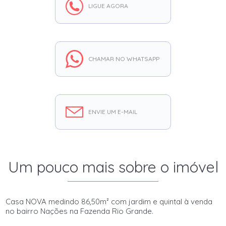
LIGUE AGORA
CHAMAR NO WHATSAPP
ENVIE UM E-MAIL
Um pouco mais sobre o imóvel
Casa NOVA medindo 86,50m² com jardim e quintal à venda
no bairro Nações na Fazenda Rio Grande.