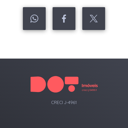
CRECI J-4961