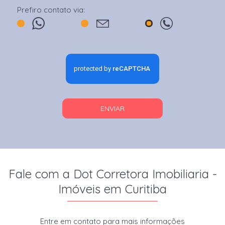
Prefiro contato via:
ENVIAR
Fale com a Dot Corretora Imobiliaria -
Imóveis em Curitiba
Entre em contato para mais informações