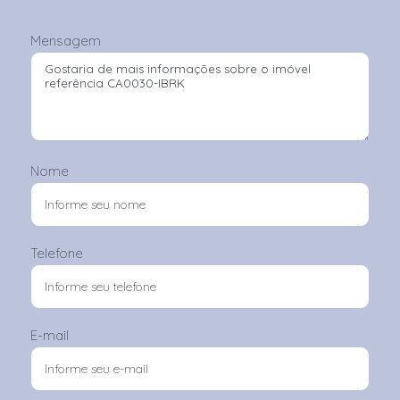
Mensagem
Nome
Telefone
E-mail