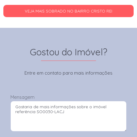
VEJA MAIS SOBRADO NO BAIRRO CRISTO REI
Gostou do Imóvel?
Entre em contato para mais informações
Mensagem