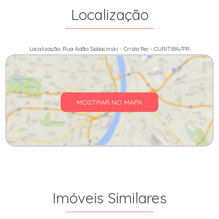
Localização
Localização: Rua Adão Sobocinski - Cristo Rei - CURITIBA/PR
MOSTRAR NO MAPA
Imóveis Similares