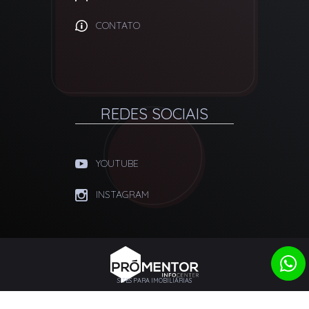
CONTATO
REDES SOCIAIS
YOUTUBE
INSTAGRAM
SITES PARA IMOBILIÁRIAS