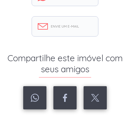
ENVIE UM E-MAIL
Compartilhe este imóvel com
seus amigos