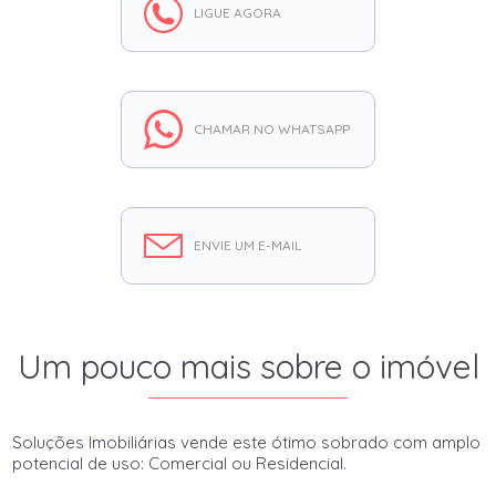
LIGUE AGORA
CHAMAR NO WHATSAPP
ENVIE UM E-MAIL
Um pouco mais sobre o imóvel
Soluções Imobiliárias vende este ótimo sobrado com amplo
potencial de uso: Comercial ou Residencial.