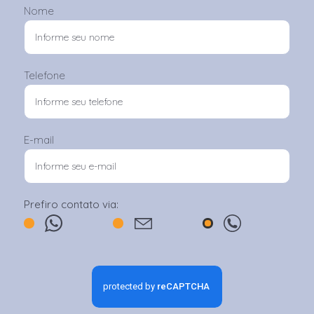
Nome
Telefone
E-mail
Prefiro contato via: