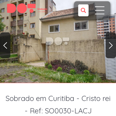
Sobrado em Curitiba - Cristo rei
- Ref: SO0030-LACJ