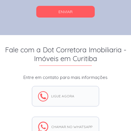
ENVIAR
Fale com a Dot Corretora Imobiliaria -
Imóveis em Curitiba
Entre em contato para mais informações
LIGUE AGORA
CHAMAR NO WHATSAPP