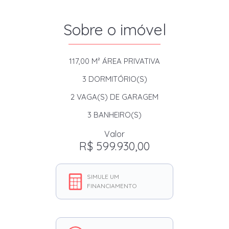
Sobre o imóvel
117,00 M²
ÁREA PRIVATIVA
3
DORMITÓRIO(S)
2
VAGA(S) DE GARAGEM
3
BANHEIRO(S)
Valor
R$ 599.930,00
SIMULE UM
FINANCIAMENTO