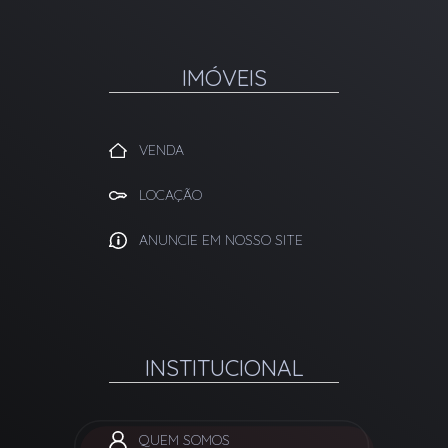
IMÓVEIS
VENDA
LOCAÇÃO
ANUNCIE EM NOSSO SITE
INSTITUCIONAL
QUEM SOMOS