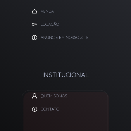
VENDA
LOCAÇÃO
ANUNCIE EM NOSSO SITE
INSTITUCIONAL
QUEM SOMOS
CONTATO