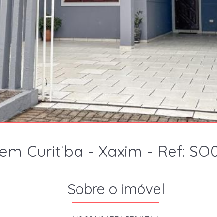
em Curitiba - Xaxim - Ref: SO
Sobre o imóvel