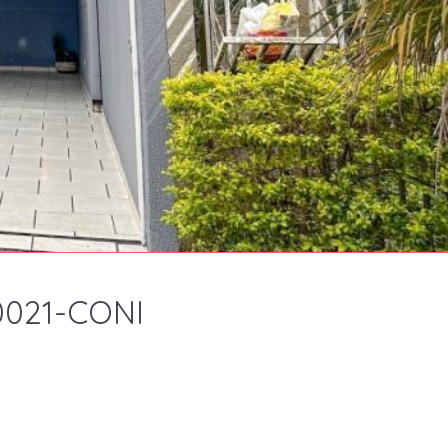
0021-CONI