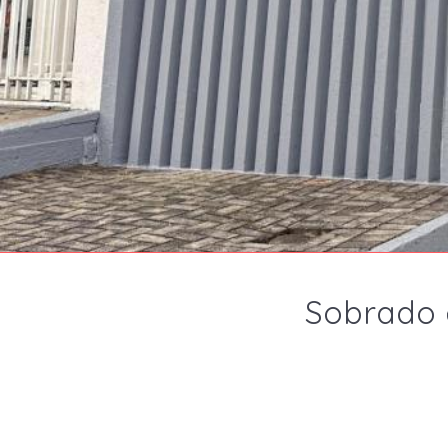
Sobrado 