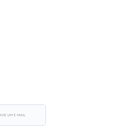
VIE UM E-MAIL