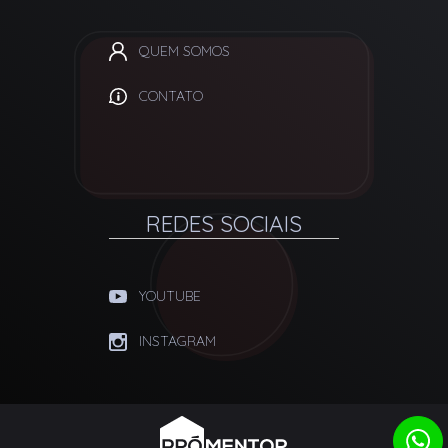
QUEM SOMOS
CONTATO
REDES SOCIAIS
YOUTUBE
INSTAGRAM