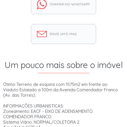
CHAMAR NO WHATSAPP
ENVIE UM E-MAIL
Um pouco mais sobre o imóvel
Ótimo Terreno de esquina com 1575m2 em frente ao
Viaduto Estaiado a 100m da Avenida Comendador Franco
(Av. das Torres).
INFORMAÇÕES URBANISTICAS:
Zoneamento: EACF - EIXO DE ADENSAMENTO
COMENDADOR FRANCO
Sistema Viário: NORMAL/COLETORA 2