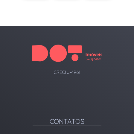
CRECI J-4961
CONTATOS