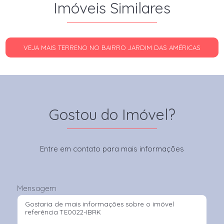
Imóveis Similares
VEJA MAIS TERRENO NO BAIRRO JARDIM DAS AMÉRICAS
Gostou do Imóvel?
Entre em contato para mais informações
Mensagem