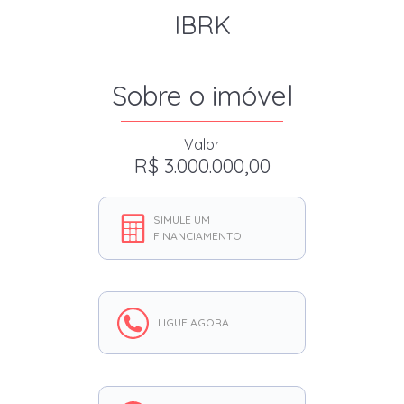
IBRK
Sobre o imóvel
Valor
R$ 3.000.000,00
SIMULE UM
FINANCIAMENTO
LIGUE AGORA