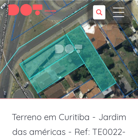
Terreno em Curitiba - Jardim
das américas - Ref: TE0022-