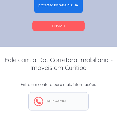
ENVIAR
Fale com a Dot Corretora Imobiliaria -
Imóveis em Curitiba
Entre em contato para mais informações
LIGUE AGORA