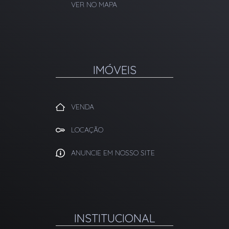
VER NO MAPA
IMÓVEIS
VENDA
LOCAÇÃO
ANUNCIE EM NOSSO SITE
INSTITUCIONAL