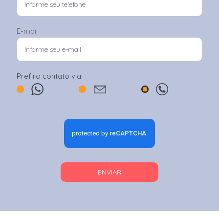
E-mail
Prefiro contato via:
ENVIAR