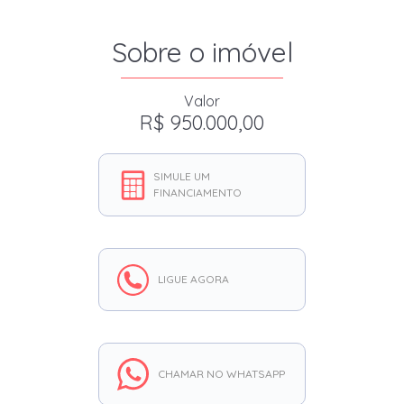
Sobre o imóvel
Valor
R$ 950.000,00
SIMULE UM
FINANCIAMENTO
LIGUE AGORA
CHAMAR NO WHATSAPP