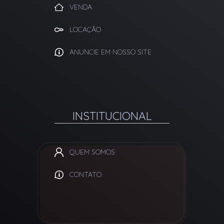
VENDA
LOCAÇÃO
ANUNCIE EM NOSSO SITE
INSTITUCIONAL
QUEM SOMOS
CONTATO