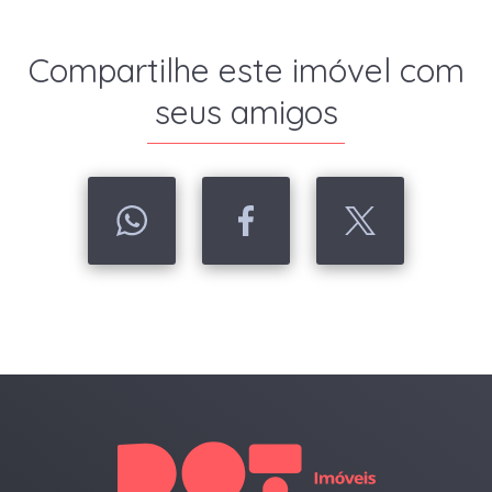
Compartilhe este imóvel com
seus amigos