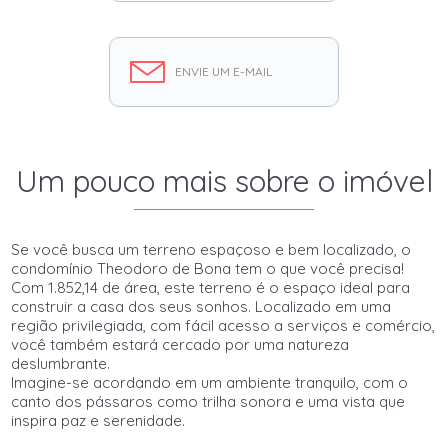
ENVIE UM E-MAIL
Um pouco mais sobre o imóvel
Se você busca um terreno espaçoso e bem localizado, o
condomínio Theodoro de Bona tem o que você precisa!
Com 1.852,14 de área, este terreno é o espaço ideal para
construir a casa dos seus sonhos. Localizado em uma
região privilegiada, com fácil acesso a serviços e comércio,
você também estará cercado por uma natureza
deslumbrante.
Imagine-se acordando em um ambiente tranquilo, com o
canto dos pássaros como trilha sonora e uma vista que
inspira paz e serenidade.