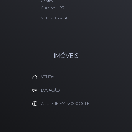
Centro
Curitiba
-
PR
VER NO MAPA
IMÓVEIS
VENDA
LOCAÇÃO
ANUNCIE EM NOSSO SITE