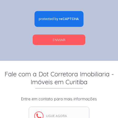
ENVIAR
Fale com a Dot Corretora Imobiliaria -
Imóveis em Curitiba
Entre em contato para mais informações
LIGUE AGORA