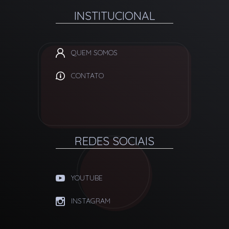
INSTITUCIONAL
QUEM SOMOS
CONTATO
REDES SOCIAIS
YOUTUBE
INSTAGRAM