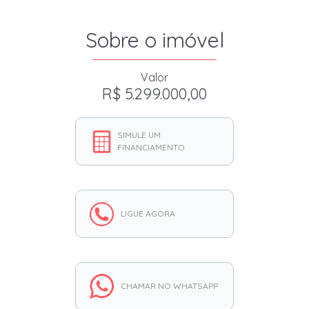
Sobre o imóvel
Valor
R$ 5.299.000,00
SIMULE UM
FINANCIAMENTO
LIGUE AGORA
CHAMAR NO WHATSAPP