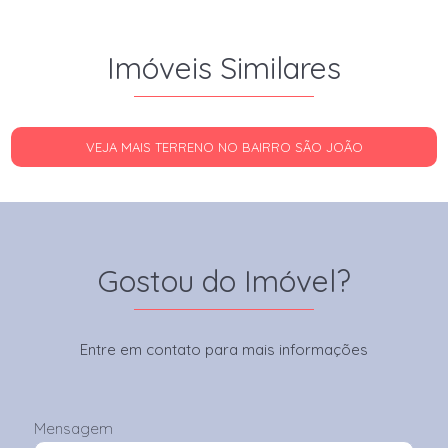
Imóveis Similares
VEJA MAIS TERRENO NO BAIRRO SÃO JOÃO
Gostou do Imóvel?
Entre em contato para mais informações
Mensagem