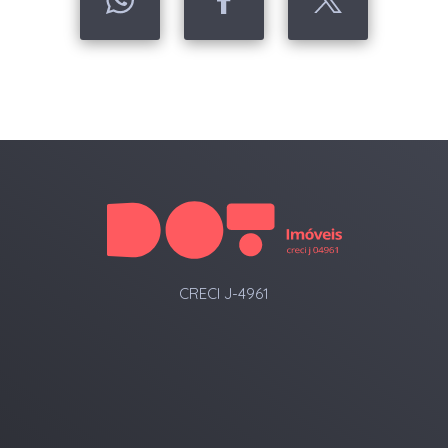
CRECI J-4961