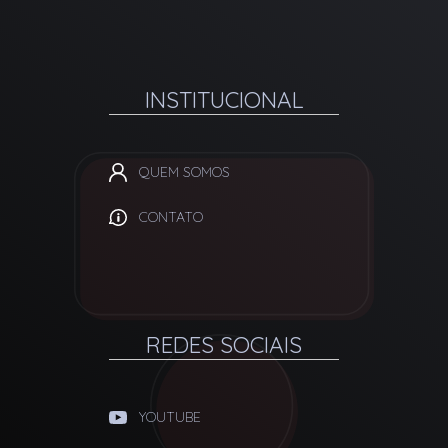
INSTITUCIONAL
QUEM SOMOS
CONTATO
REDES SOCIAIS
YOUTUBE