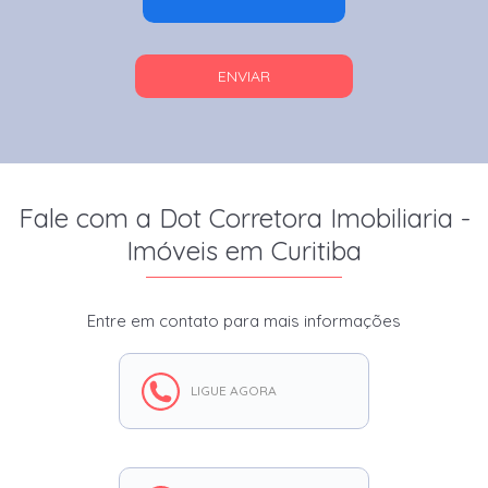
ENVIAR
Fale com a Dot Corretora Imobiliaria -
Imóveis em Curitiba
Entre em contato para mais informações
LIGUE AGORA