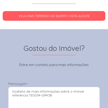
VEJA MAIS TERRENO NO BAIRRO VISTA ALEGRE
Gostou do Imóvel?
Entre em contato para mais informações
Mensagem