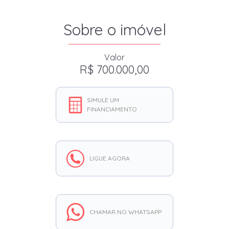
Sobre o imóvel
Valor
R$ 700.000,00
SIMULE UM
FINANCIAMENTO
LIGUE AGORA
CHAMAR NO WHATSAPP