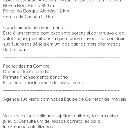
Havan Bom Retiro 850 m
Portal do Bosque Alemão 1,2 km
Centro de Curitiba 5,0 km
Oportunidade de investimento
Este é um terreno com excelente potencial construtivo e de
valorização, perfeito para quem deseja investir ou construir
sua futura residência em um dos bairros mais charmosos
de Curitiba.
________________________________________
Facilidades na Compra
Documentação em dia
Permite financiamento bancário
Excelente oportunidade de investimento
________________________________________
Agende sua visita com nossa Equipe de Corretor de Imóveis
________________________________________
Valores e disponibilidade sujeitos a alteração sem aviso
prévio. Consulte um de nossos corretores para
informações atualizadas.