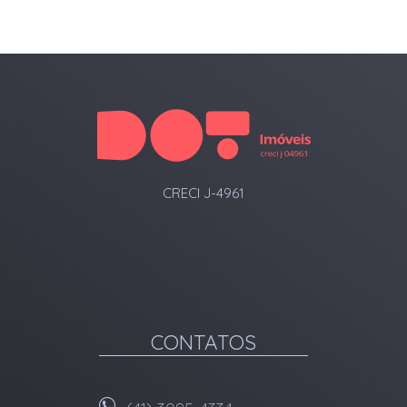
CRECI J-4961
CONTATOS