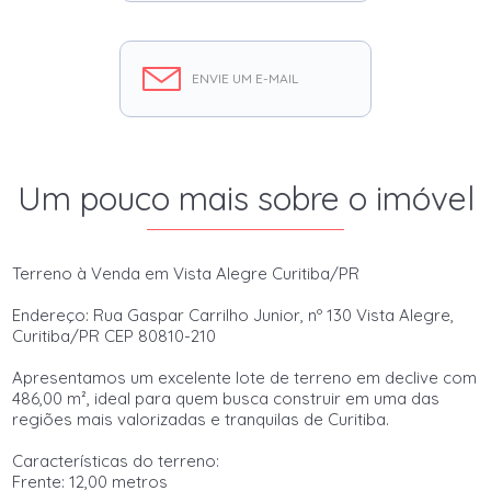
ENVIE UM E-MAIL
Um pouco mais sobre o imóvel
Terreno à Venda em Vista Alegre Curitiba/PR
Endereço: Rua Gaspar Carrilho Junior, nº 130 Vista Alegre,
Curitiba/PR CEP 80810-210
Apresentamos um excelente lote de terreno em declive com
486,00 m², ideal para quem busca construir em uma das
regiões mais valorizadas e tranquilas de Curitiba.
Características do terreno:
Frente: 12,00 metros