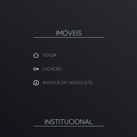
IMÓVEIS
VENDA
LOCAÇÃO
ANUNCIE EM NOSSO SITE
INSTITUCIONAL