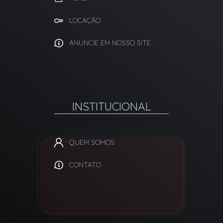
LOCAÇÃO
ANUNCIE EM NOSSO SITE
INSTITUCIONAL
QUEM SOMOS
CONTATO